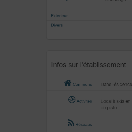
Exterieur
Divers
Infos sur l'établissement
Dans résidence
Communs
Local à skis en
Activités
de piste
Réseaux