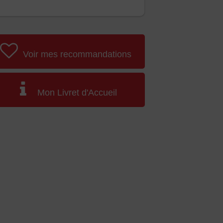
Voir mes recommandations
Mon Livret d'Accueil